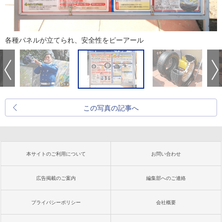
各種パネルが立てられ、安全性をピーアール
この写真の記事へ
本サイトのご利用について
お問い合わせ
広告掲載のご案内
編集部へのご連絡
プライバシーポリシー
会社概要