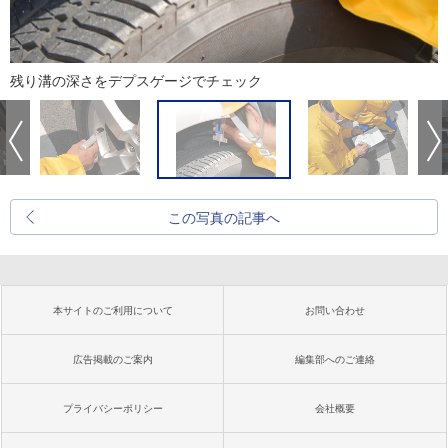
残り溝の深さをデプスゲージでチェック
この写真の記事へ
本サイトのご利用について
お問い合わせ
広告掲載のご案内
編集部へのご連絡
プライバシーポリシー
会社概要