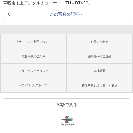
車載用地上デジタルチューナー「TU－DTV50」
この写真の記事へ
本サイトのご利用について
お問い合わせ
広告掲載のご案内
編集部へのご連絡
プライバシーポリシー
会社概要
インプレスグループ
特定商取引法に基づく表示
PC版で見る