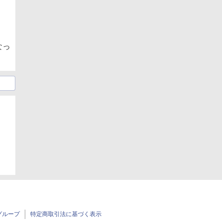
なっ
グループ
特定商取引法に基づく表示