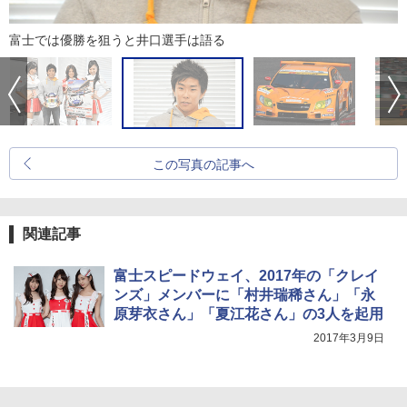
富士では優勝を狙うと井口選手は語る
この写真の記事へ
関連記事
富士スピードウェイ、2017年の「クレイ
ンズ」メンバーに「村井瑞稀さん」「永
原芽衣さん」「夏江花さん」の3人を起用
2017年3月9日