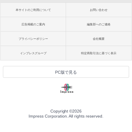
本サイトのご利用について
お問い合わせ
広告掲載のご案内
編集部へのご連絡
プライバシーポリシー
会社概要
インプレスグループ
特定商取引法に基づく表示
PC版で見る
Copyright ©
2026
Impress Corporation. All rights reserved.