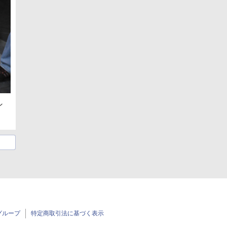
ン
グループ
特定商取引法に基づく表示