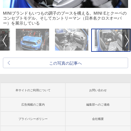
MINIブランドもいつもの調子のブースを構える。MINI Eとクーペの
コンセプトモデル、そしてカントリーマン（日本名クロスオーバ
ー）を展示している
この写真の記事へ
本サイトのご利用について
お問い合わせ
広告掲載のご案内
編集部へのご連絡
プライバシーポリシー
会社概要