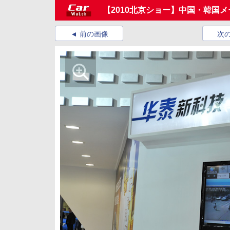
【2010北京ショー】中国・韓国
前の画像
次