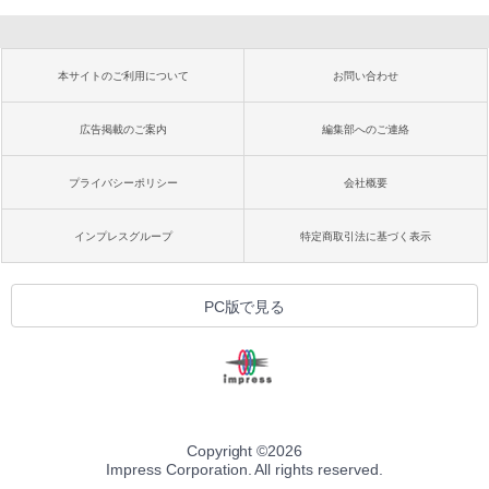
本サイトのご利用について
お問い合わせ
広告掲載のご案内
編集部へのご連絡
プライバシーポリシー
会社概要
インプレスグループ
特定商取引法に基づく表示
PC版で見る
Copyright ©
2026
Impress Corporation. All rights reserved.