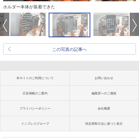
ホルダー本体が装着できた
この写真の記事へ
本サイトのご利用について
お問い合わせ
広告掲載のご案内
編集部へのご連絡
プライバシーポリシー
会社概要
インプレスグループ
特定商取引法に基づく表示