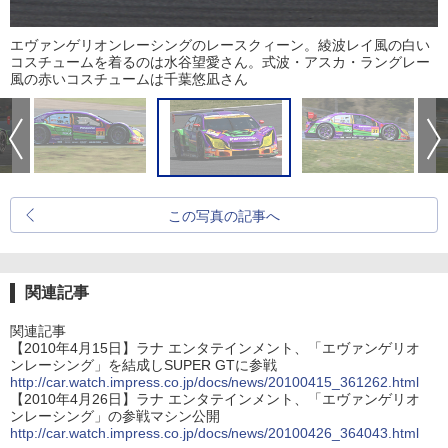
エヴァンゲリオンレーシングのレースクィーン。綾波レイ風の白い
コスチュームを着るのは水谷望愛さん。式波・アスカ・ラングレー
風の赤いコスチュームは千葉悠凪さん
この写真の記事へ
関連記事
関連記事
【2010年4月15日】ラナ エンタテインメント、「エヴァンゲリオ
ンレーシング」を結成しSUPER GTに参戦
http://car.watch.impress.co.jp/docs/news/20100415_361262.html
【2010年4月26日】ラナ エンタテインメント、「エヴァンゲリオ
ンレーシング」の参戦マシン公開
http://car.watch.impress.co.jp/docs/news/20100426_364043.html