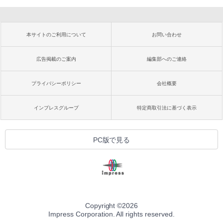
本サイトのご利用について
お問い合わせ
広告掲載のご案内
編集部へのご連絡
プライバシーポリシー
会社概要
インプレスグループ
特定商取引法に基づく表示
PC版で見る
Copyright ©
2026
Impress Corporation. All rights reserved.