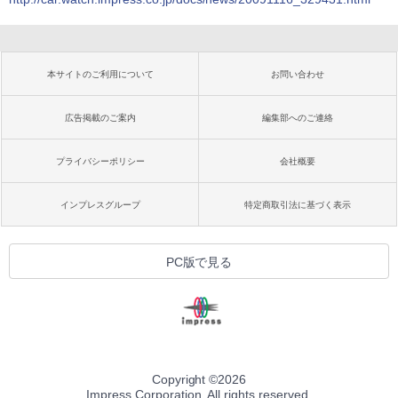
本サイトのご利用について
お問い合わせ
広告掲載のご案内
編集部へのご連絡
プライバシーポリシー
会社概要
インプレスグループ
特定商取引法に基づく表示
PC版で見る
Copyright ©
2026
Impress Corporation. All rights reserved.