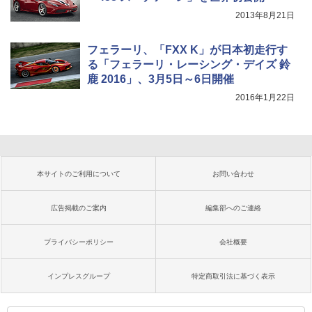
2013年8月21日
フェラーリ、「FXX K」が日本初走行す
る「フェラーリ・レーシング・デイズ 鈴
鹿 2016」、3月5日～6日開催
2016年1月22日
本サイトのご利用について
お問い合わせ
広告掲載のご案内
編集部へのご連絡
プライバシーポリシー
会社概要
インプレスグループ
特定商取引法に基づく表示