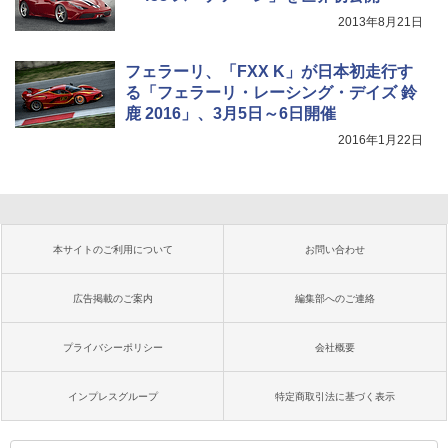
2013年8月21日
フェラーリ、「FXX K」が日本初走行す
る「フェラーリ・レーシング・デイズ 鈴
鹿 2016」、3月5日～6日開催
2016年1月22日
本サイトのご利用について
お問い合わせ
広告掲載のご案内
編集部へのご連絡
プライバシーポリシー
会社概要
インプレスグループ
特定商取引法に基づく表示