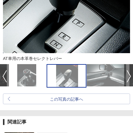
AT車用の本革巻セレクトレバー
この写真の記事へ
関連記事