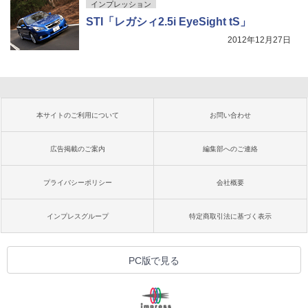
インプレッション
STI「レガシィ2.5i EyeSight tS」
2012年12月27日
本サイトのご利用について
お問い合わせ
広告掲載のご案内
編集部へのご連絡
プライバシーポリシー
会社概要
インプレスグループ
特定商取引法に基づく表示
PC版で見る