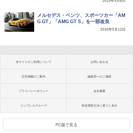
2015年5月8日
メルセデス・ベンツ、スポーツカー「AM
G GT」「AMG GT S」を一部改良
2016年5月12日
本サイトのご利用について
お問い合わせ
広告掲載のご案内
編集部へのご連絡
プライバシーポリシー
会社概要
インプレスグループ
特定商取引法に基づく表示
PC版で見る