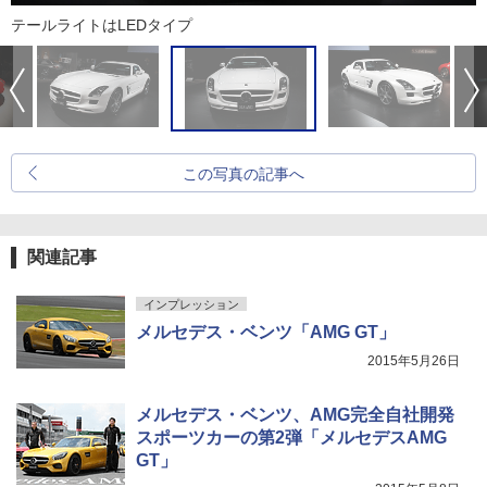
テールライトはLEDタイプ
この写真の記事へ
関連記事
インプレッション
メルセデス・ベンツ「AMG GT」
2015年5月26日
メルセデス・ベンツ、AMG完全自社開発
スポーツカーの第2弾「メルセデスAMG
GT」