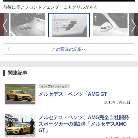
前後に長いフロントフェンダーにもグリルがある
この写真の記事へ
関連記事
インプレッション
メルセデス・ベンツ「AMG GT」
2015年5月26日
メルセデス・ベンツ、AMG完全自社開発
スポーツカーの第2弾「メルセデスAMG
GT」