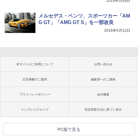
2015年5月8日
メルセデス・ベンツ、スポーツカー「AM
G GT」「AMG GT S」を一部改良
2016年5月12日
本サイトのご利用について
お問い合わせ
広告掲載のご案内
編集部へのご連絡
プライバシーポリシー
会社概要
インプレスグループ
特定商取引法に基づく表示
PC版で見る