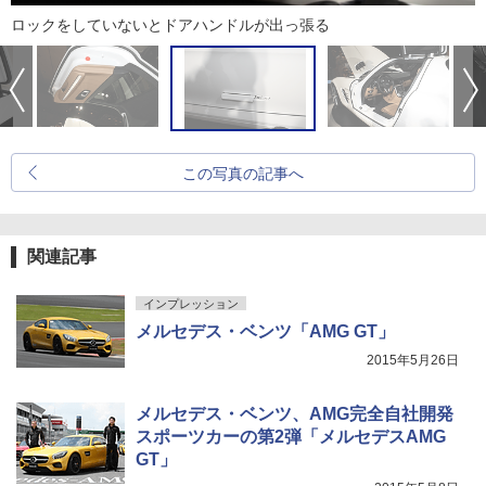
ロックをしていないとドアハンドルが出っ張る
この写真の記事へ
関連記事
インプレッション
メルセデス・ベンツ「AMG GT」
2015年5月26日
メルセデス・ベンツ、AMG完全自社開発
スポーツカーの第2弾「メルセデスAMG
GT」