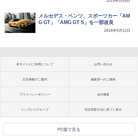
2015年5月8日
メルセデス・ベンツ、スポーツカー「AM
G GT」「AMG GT S」を一部改良
2016年5月12日
本サイトのご利用について
お問い合わせ
広告掲載のご案内
編集部へのご連絡
プライバシーポリシー
会社概要
インプレスグループ
特定商取引法に基づく表示
PC版で見る