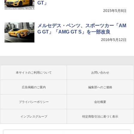
GT」
2015年5月8日
メルセデス・ベンツ、スポーツカー「AM
G GT」「AMG GT S」を一部改良
2016年5月12日
本サイトのご利用について
お問い合わせ
広告掲載のご案内
編集部へのご連絡
プライバシーポリシー
会社概要
インプレスグループ
特定商取引法に基づく表示