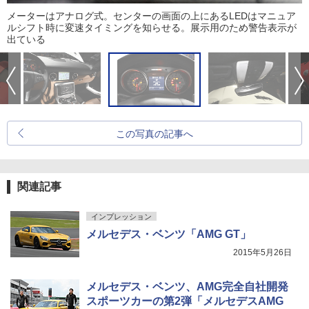
メーターはアナログ式。センターの画面の上にあるLEDはマニュア
ルシフト時に変速タイミングを知らせる。展示用のため警告表示が
出ている
この写真の記事へ
関連記事
インプレッション
メルセデス・ベンツ「AMG GT」
2015年5月26日
メルセデス・ベンツ、AMG完全自社開発
スポーツカーの第2弾「メルセデスAMG