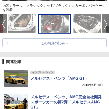
内装カラーは「クラシックレッド/ブラック」にカーボンパッケージ
を装着
この写真の記事へ
関連記事
インプレッション
メルセデス・ベンツ「AMG GT」
2015年5月26日
メルセデス・ベンツ、AMG完全自社開発
スポーツカーの第2弾「メルセデスAMG
GT」