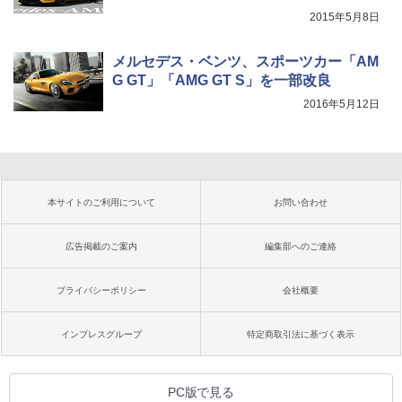
2015年5月8日
メルセデス・ベンツ、スポーツカー「AM
G GT」「AMG GT S」を一部改良
2016年5月12日
本サイトのご利用について
お問い合わせ
広告掲載のご案内
編集部へのご連絡
プライバシーポリシー
会社概要
インプレスグループ
特定商取引法に基づく表示
PC版で見る