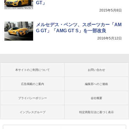
GT」
2015年5月8日
メルセデス・ベンツ、スポーツカー「AM
G GT」「AMG GT S」を一部改良
2016年5月12日
本サイトのご利用について
お問い合わせ
広告掲載のご案内
編集部へのご連絡
プライバシーポリシー
会社概要
インプレスグループ
特定商取引法に基づく表示