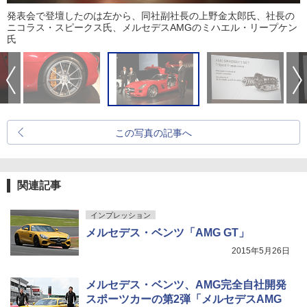
発表会で登壇したのは左から、同社副社長の上野金太郎氏、社長の
ニコラス・スピークス氏、メルセデスAMGのミハエル・リープケン
氏
この写真の記事へ
関連記事
インプレッション
メルセデス・ベンツ「AMG GT」
2015年5月26日
メルセデス・ベンツ、AMG完全自社開発
スポーツカーの第2弾「メルセデスAMG