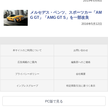
2015年5月8日
メルセデス・ベンツ、スポーツカー「AM
G GT」「AMG GT S」を一部改良
2016年5月12日
本サイトのご利用について
お問い合わせ
広告掲載のご案内
編集部へのご連絡
プライバシーポリシー
会社概要
インプレスグループ
特定商取引法に基づく表示
PC版で見る