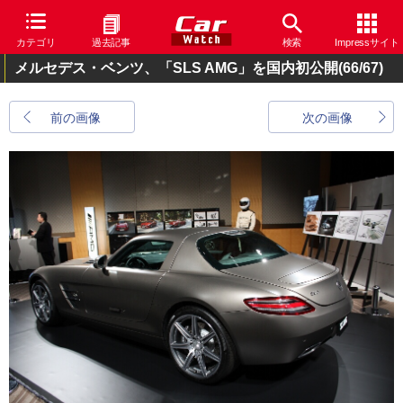
カテゴリ
過去記事
検索
Impressサイト
メルセデス・ベンツ、「SLS AMG」を国内初公開
(66/67)
前の画像
次の画像