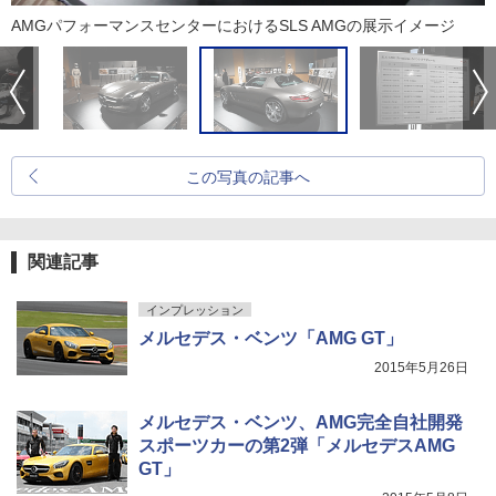
AMGパフォーマンスセンターにおけるSLS AMGの展示イメージ
この写真の記事へ
関連記事
インプレッション
メルセデス・ベンツ「AMG GT」
2015年5月26日
メルセデス・ベンツ、AMG完全自社開発
スポーツカーの第2弾「メルセデスAMG
GT」