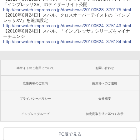
「インプレッサXV」のティザーサイト公開
http://car.watch.impress.co.jp/docs/news/20100528_370175.html
【2010年6月24日】スバル、クロスオーバーテイストの「インプ
レッサXV」を追加設定
http://car.watch.impress.co.jp/docs/news/20100624_375143.html
【2010年6月24日】スバル、「インプレッサ」シリーズをマイナ
ーチェンジ
http://car.watch.impress.co.jp/docs/news/20100624_376184.html
本サイトのご利用について
お問い合わせ
広告掲載のご案内
編集部へのご連絡
プライバシーポリシー
会社概要
インプレスグループ
特定商取引法に基づく表示
PC版で見る