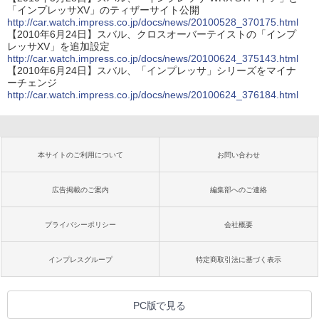
「インプレッサXV」のティザーサイト公開
http://car.watch.impress.co.jp/docs/news/20100528_370175.html
【2010年6月24日】スバル、クロスオーバーテイストの「インプ
レッサXV」を追加設定
http://car.watch.impress.co.jp/docs/news/20100624_375143.html
【2010年6月24日】スバル、「インプレッサ」シリーズをマイナ
ーチェンジ
http://car.watch.impress.co.jp/docs/news/20100624_376184.html
本サイトのご利用について
お問い合わせ
広告掲載のご案内
編集部へのご連絡
プライバシーポリシー
会社概要
インプレスグループ
特定商取引法に基づく表示
PC版で見る