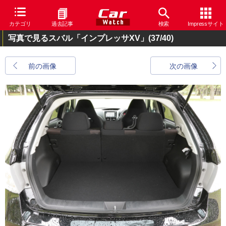
カテゴリ
過去記事
検索
Impressサイト
写真で見るスバル「インプレッサXV」
(37/40)
前の画像
次の画像