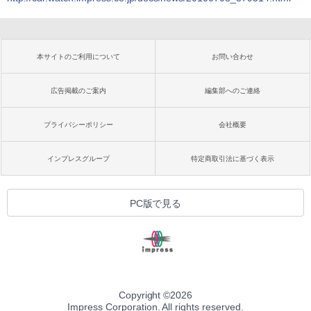
本サイトのご利用について
お問い合わせ
広告掲載のご案内
編集部へのご連絡
プライバシーポリシー
会社概要
インプレスグループ
特定商取引法に基づく表示
PC版で見る
Copyright ©
2026
Impress Corporation. All rights reserved.