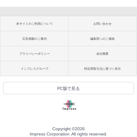
本サイトのご利用について
お問い合わせ
広告掲載のご案内
編集部へのご連絡
プライバシーポリシー
会社概要
インプレスグループ
特定商取引法に基づく表示
PC版で見る
Copyright ©
2026
Impress Corporation. All rights reserved.