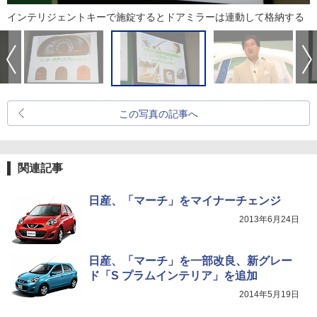
インテリジェントキーで施錠するとドアミラーは連動して格納する
この写真の記事へ
関連記事
日産、「マーチ」をマイナーチェンジ
2013年6月24日
日産、「マーチ」を一部改良、新グレー
ド「S プラムインテリア」を追加
2014年5月19日