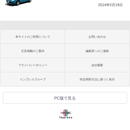
2014年5月19日
本サイトのご利用について
お問い合わせ
広告掲載のご案内
編集部へのご連絡
プライバシーポリシー
会社概要
インプレスグループ
特定商取引法に基づく表示
PC版で見る