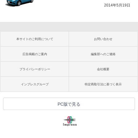
2014年5月19日
本サイトのご利用について
お問い合わせ
広告掲載のご案内
編集部へのご連絡
プライバシーポリシー
会社概要
インプレスグループ
特定商取引法に基づく表示
PC版で見る