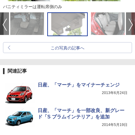
バニティミラーは運転席側のみ
この写真の記事へ
関連記事
日産、「マーチ」をマイナーチェンジ
2013年6月24日
日産、「マーチ」を一部改良、新グレー
ド「S プラムインテリア」を追加
2014年5月19日