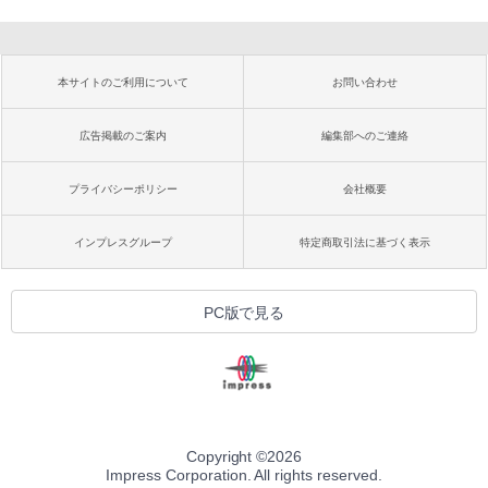
本サイトのご利用について
お問い合わせ
広告掲載のご案内
編集部へのご連絡
プライバシーポリシー
会社概要
インプレスグループ
特定商取引法に基づく表示
PC版で見る
Copyright ©
2026
Impress Corporation. All rights reserved.