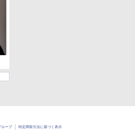
グループ
特定商取引法に基づく表示