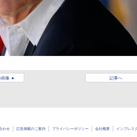
の画像
記事へ
合わせ
広告掲載のご案内
プライバシーポリシー
会社概要
インプレス