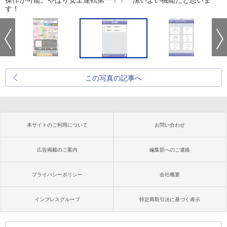
操作が可能。やはり安全運転第一！！ 潔いよい機能だと思いま
す！
この写真の記事へ
本サイトのご利用について
お問い合わせ
広告掲載のご案内
編集部へのご連絡
プライバシーポリシー
会社概要
インプレスグループ
特定商取引法に基づく表示