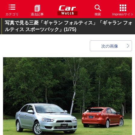
カテゴリ
過去記事
検索
Impressサイト
写真で見る三菱「ギャラン フォルティス」「ギャラン フォ
ルティス スポーツバック」
(1/75)
次の画像