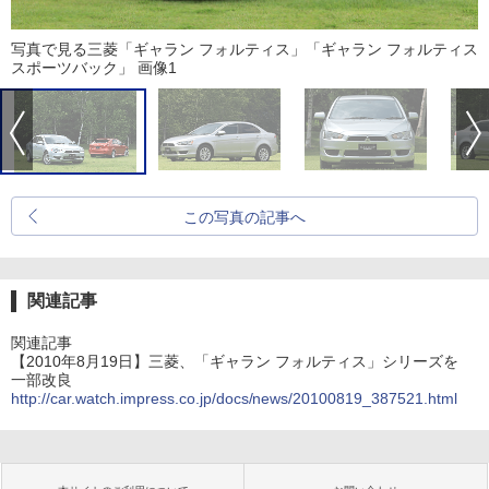
写真で見る三菱「ギャラン フォルティス」「ギャラン フォルティス
スポーツバック」 画像1
この写真の記事へ
関連記事
関連記事
【2010年8月19日】三菱、「ギャラン フォルティス」シリーズを
一部改良
http://car.watch.impress.co.jp/docs/news/20100819_387521.html