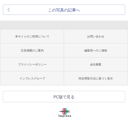
この写真の記事へ
本サイトのご利用について
お問い合わせ
広告掲載のご案内
編集部へのご連絡
プライバシーポリシー
会社概要
インプレスグループ
特定商取引法に基づく表示
PC版で見る