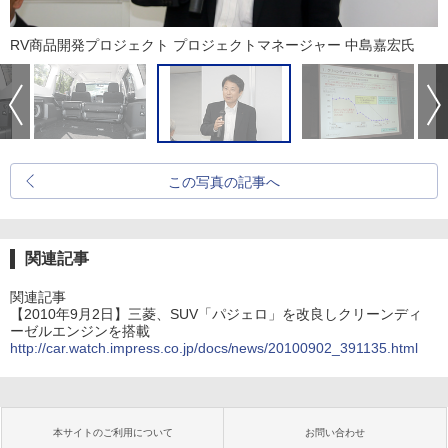
RV商品開発プロジェクト プロジェクトマネージャー 中島嘉宏氏
この写真の記事へ
関連記事
関連記事
【2010年9月2日】三菱、SUV「パジェロ」を改良しクリーンディ
ーゼルエンジンを搭載
http://car.watch.impress.co.jp/docs/news/20100902_391135.html
本サイトのご利用について
お問い合わせ