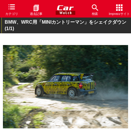
カテゴリ
過去記事
検索
Impressサイト
BMW、WRC用「MINIカントリーマン」をシェイクダウン
(1/1)