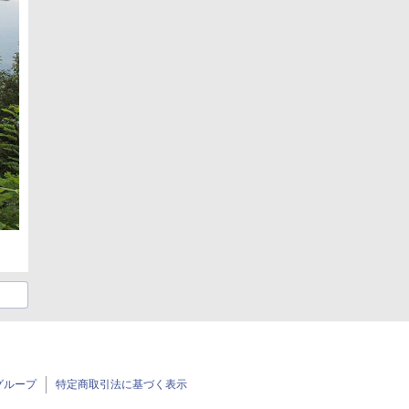
グループ
特定商取引法に基づく表示