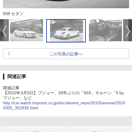
508 セダン
この写真の記事へ
関連記事
関連記事
【2010年3月5日】プジョー、20年ぶりの「50X」サルーン「5 by
プジョー」など
http://car.watch.impress.co.jp/docs/event_repo/2010Geneve/2010
0305_352935.html