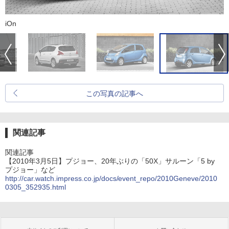
iOn
この写真の記事へ
関連記事
関連記事
【2010年3月5日】プジョー、20年ぶりの「50X」サルーン「5 by
プジョー」など
http://car.watch.impress.co.jp/docs/event_repo/2010Geneve/2010
0305_352935.html