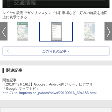
レイヤの設定でガソリンスタンドや駐車場など、好みの施設を地図
上に表示できる
この写真の記事へ
関連記事
関連記事
【2010年9月16日】Google、Android向けカーナビアプリ
「Google マップナビ」
http://k-tai.impress.co.jp/docs/news/20100916_394183.html