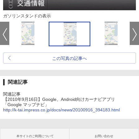
ガソリンスタンドの表示
この写真の記事へ
関連記事
関連記事
【2010年9月16日】Google、Android向けカーナビアプリ
「Google マップナビ」
http://k-tai.impress.co.jp/docs/news/20100916_394183.html
本サイトのご利用について
お問い合わせ