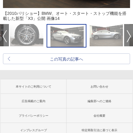
【2010パリショー】BMW、オート・スタート・ストップ機能を搭
載した新型「X3」公開 画像14
この写真の記事へ
本サイトのご利用について
お問い合わせ
広告掲載のご案内
編集部へのご連絡
プライバシーポリシー
会社概要
インプレスグループ
特定商取引法に基づく表示