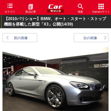
カテゴリ
過去記事
検索
Impressサイト
【2010パリショー】BMW、オート・スタート・ストップ
機能を搭載した新型「X3」公開
(14/39)
前の画像
次の画像