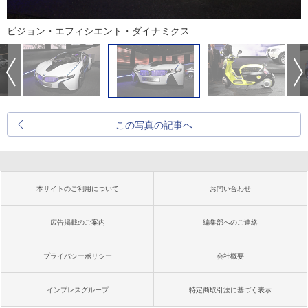
ビジョン・エフィシエント・ダイナミクス
この写真の記事へ
本サイトのご利用について
お問い合わせ
広告掲載のご案内
編集部へのご連絡
プライバシーポリシー
会社概要
インプレスグループ
特定商取引法に基づく表示