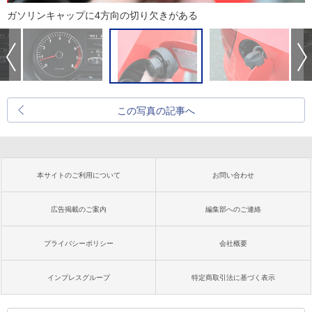
ガソリンキャップに4方向の切り欠きがある
この写真の記事へ
本サイトのご利用について
お問い合わせ
広告掲載のご案内
編集部へのご連絡
プライバシーポリシー
会社概要
インプレスグループ
特定商取引法に基づく表示