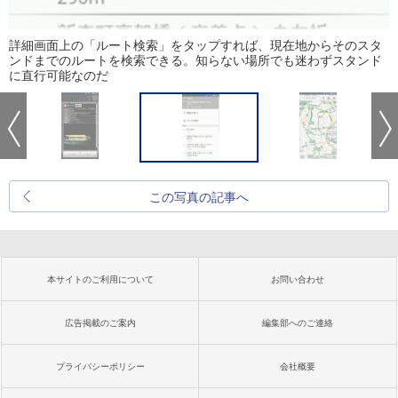
詳細画面上の「ルート検索」をタップすれば、現在地からそのスタ
ンドまでのルートを検索できる。知らない場所でも迷わずスタンド
に直行可能なのだ
この写真の記事へ
本サイトのご利用について
お問い合わせ
広告掲載のご案内
編集部へのご連絡
プライバシーポリシー
会社概要