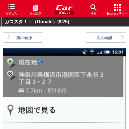
カテゴリ
過去記事
検索
Impressサイト
ガススタ！＋（Donate）
(9/25)
前の画像
次の画像