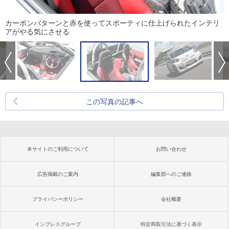
カーボンパターンと赤を使ってスポーティに仕上げられたインテリ
アがやる気にさせる
この写真の記事へ
本サイトのご利用について
お問い合わせ
広告掲載のご案内
編集部へのご連絡
プライバシーポリシー
会社概要
インプレスグループ
特定商取引法に基づく表示