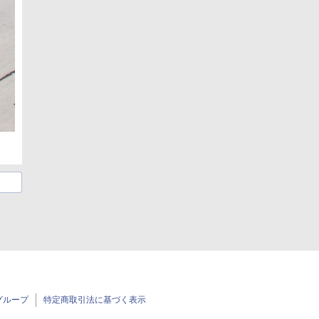
グループ
特定商取引法に基づく表示