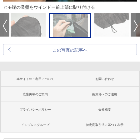
ヒモ端の吸盤をウインドー前上部に貼り付ける
この写真の記事へ
本サイトのご利用について
お問い合わせ
広告掲載のご案内
編集部へのご連絡
プライバシーポリシー
会社概要
インプレスグループ
特定商取引法に基づく表示