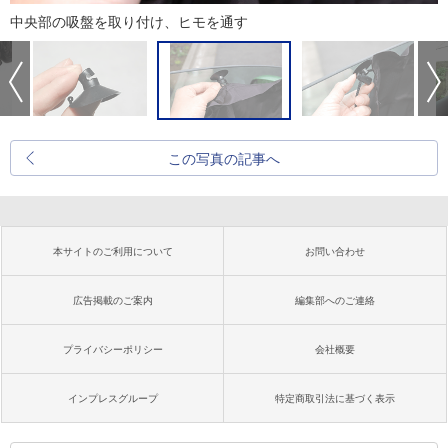
中央部の吸盤を取り付け、ヒモを通す
この写真の記事へ
本サイトのご利用について
お問い合わせ
広告掲載のご案内
編集部へのご連絡
プライバシーポリシー
会社概要
インプレスグループ
特定商取引法に基づく表示