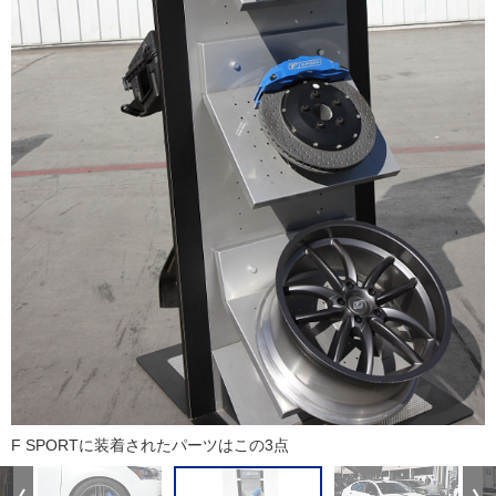
F SPORTに装着されたパーツはこの3点