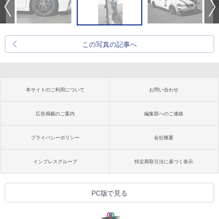
この写真の記事へ
本サイトのご利用について
お問い合わせ
広告掲載のご案内
編集部へのご連絡
プライバシーポリシー
会社概要
インプレスグループ
特定商取引法に基づく表示
PC版で見る