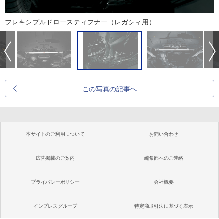
フレキシブルドロースティフナー（レガシィ用）
この写真の記事へ
本サイトのご利用について
お問い合わせ
広告掲載のご案内
編集部へのご連絡
プライバシーポリシー
会社概要
インプレスグループ
特定商取引法に基づく表示